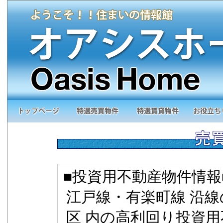
■投資用不動産物件情報
江戸線・有楽町線 沿線
区 内の高利回り投資用