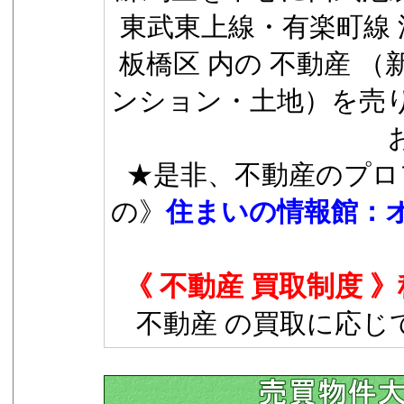
東武東上線・有楽町線 
板橋区 内の 不動産 
ンション・土地）を売
★是非、不動産のプロ
の》
住まいの情報館：
《 不動産 買取制度 
不動産 の買取に応じ