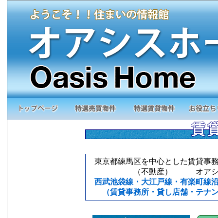
東京都練馬区を中心とした賃貸事
（不動産） オアシス
西武池袋線・大江戸線・有楽町線
（賃貸事務所・貸し店舗・テナ